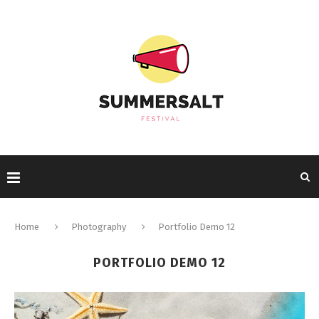
Home
Photography
Portfolio Demo 12
PORTFOLIO DEMO 12